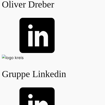
Oliver Dreber
Gruppe Linkedin