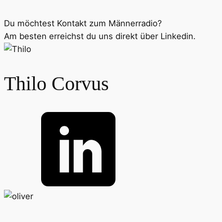
Du möchtest Kontakt zum Männerradio?
Am besten erreichst du uns direkt über Linkedin.
Thilo Corvus