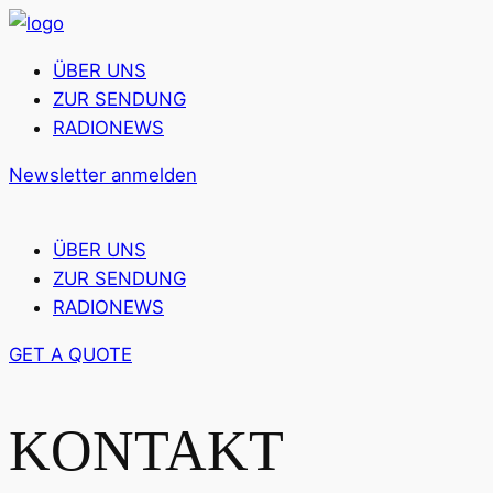
ÜBER UNS
ZUR SENDUNG
RADIONEWS
Newsletter anmelden
ÜBER UNS
ZUR SENDUNG
RADIONEWS
GET A QUOTE
KONTAKT